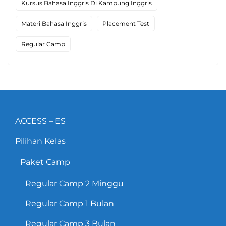
Kursus Bahasa Inggris Di Kampung Inggris
Materi Bahasa Inggris
Placement Test
Regular Camp
ACCESS – ES
Pilihan Kelas
Paket Camp
Regular Camp 2 Minggu
Regular Camp 1 Bulan
Regular Camp 3 Bulan