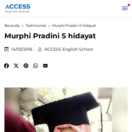
Beranda
Testimonial
Murphi Pradini S Hidayat
Murphi Pradini S hidayat
14/03/2016
ACCESS English School