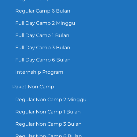
Regular Camp 6 Bulan
Full Day Camp 2 Minggu
Full Day Camp 1 Bulan
Full Day Camp 3 Bulan
Full Day Camp 6 Bulan
Internship Program
Paket Non Camp
Regular Non Camp 2 Minggu
Regular Non Camp 1 Bulan
Regular Non Camp 3 Bulan
Regular Non Camp 6 Bulan