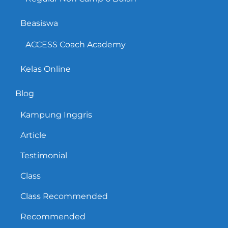
Beasiswa
ACCESS Coach Academy
Kelas Online
Blog
Kampung Inggris
Article
Testimonial
Class
Class Recommended
Recommended