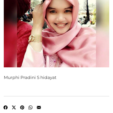
Murphi Pradini S hidayat