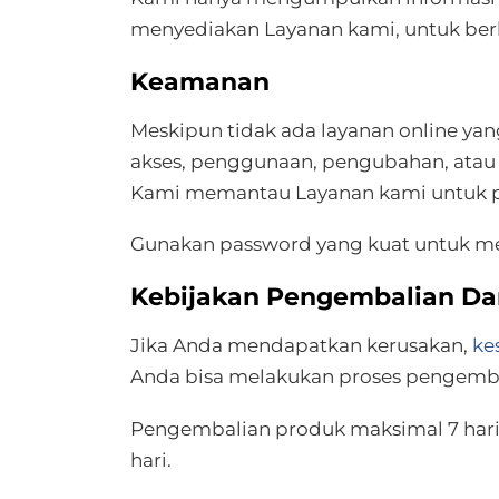
menyediakan Layanan kami, untuk ber
Keamanan
Meskipun tidak ada layanan online yan
akses, penggunaan, pengubahan, atau
Kami memantau Layanan kami untuk po
Gunakan password yang kuat untuk me
Kebijakan Pengembalian D
Jika Anda mendapatkan kerusakan,
ke
Anda bisa melakukan proses pengemba
Pengembalian produk maksimal 7 hari k
hari.