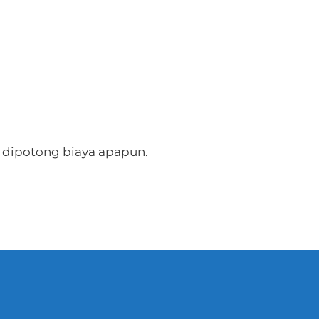
 dipotong biaya apapun.