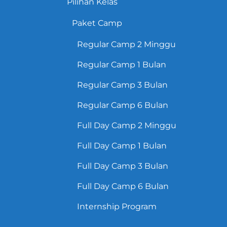
Pilihan Kelas
Paket Camp
Regular Camp 2 Minggu
Regular Camp 1 Bulan
Regular Camp 3 Bulan
Regular Camp 6 Bulan
Full Day Camp 2 Minggu
Full Day Camp 1 Bulan
Full Day Camp 3 Bulan
Full Day Camp 6 Bulan
Internship Program