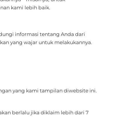
an kami lebih baik.
dungi informasi tentang Anda dari
kan yang wajar untuk melakukannya.
ngan yang kami tampilan diwebsite ini.
n berlalu jika diklaim lebih dari 7