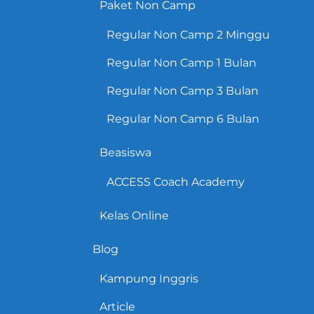
Paket Non Camp
Regular Non Camp 2 Minggu
Regular Non Camp 1 Bulan
Regular Non Camp 3 Bulan
Regular Non Camp 6 Bulan
Beasiswa
ACCESS Coach Academy
Kelas Online
Blog
Kampung Inggris
Article