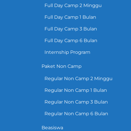
Full Day Camp 2 Minggu
Full Day Camp 1 Bulan
Full Day Camp 3 Bulan
Full Day Camp 6 Bulan
Internship Program
Paket Non Camp
Regular Non Camp 2 Minggu
Regular Non Camp 1 Bulan
Regular Non Camp 3 Bulan
Regular Non Camp 6 Bulan
Beasiswa