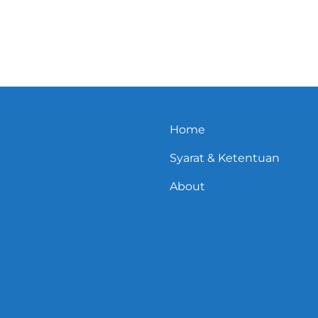
Home
Syarat & Ketentuan
About