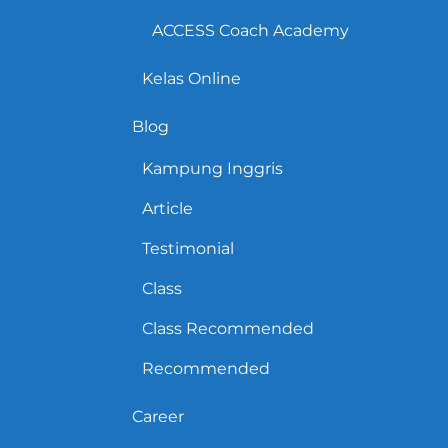
ACCESS Coach Academy
Kelas Online
Blog
Kampung Inggris
Article
Testimonial
Class
Class Recommended
Recommended
Career