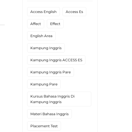
Access English
Access Es
Affect
Effect
English Area
Kampung Inggris
Kampung Inggris ACCESS ES
Kampung Inggris Pare
Kampung Pare
Kursus Bahasa Inggris Di
Kampung Inggris
Materi Bahasa Inggris
Placement Test