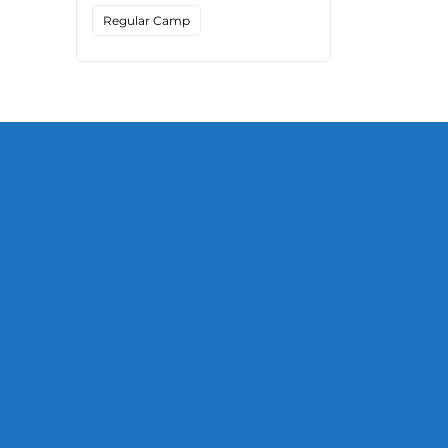
Regular Camp