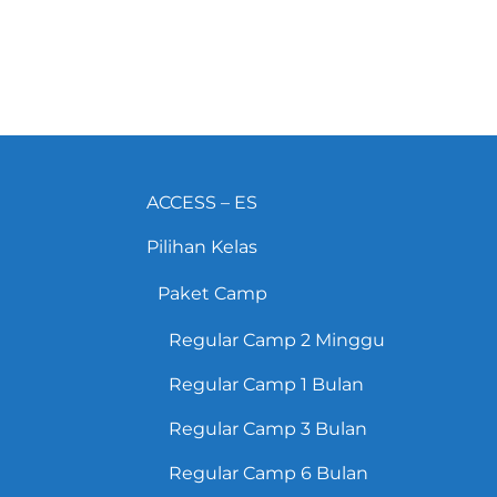
ACCESS – ES
Pilihan Kelas
Paket Camp
Regular Camp 2 Minggu
Regular Camp 1 Bulan
Regular Camp 3 Bulan
Regular Camp 6 Bulan