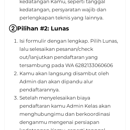
kedatangan Kamu, seperti tanggal
kedatangan, persyaratan wajib dan
perlengkapan teknis yang lainnya.
➁Pilihan #2: Lunas
Isi formulir dengan lengkap. Pilih Lunas,
lalu selesaikan pesanan/check
out/lanjutkan pendaftaran yang
tersambung pada WA 6282133060606
Kamu akan langsung disambut oleh
Admin dan akan dipandu alur
pendaftarannya.
Setelah menyelesaikan biaya
pendaftaran kamu Admin Kelas akan
menghubungimu dan berkoordinasi
denganmu mengenai persiapan