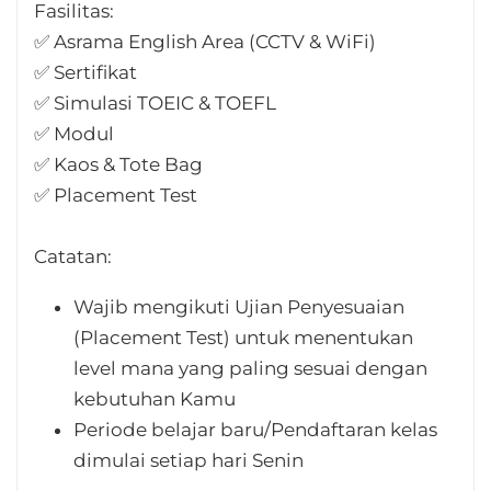
Fasilitas:
✅ Asrama English Area (CCTV & WiFi)
✅ Sertifikat
✅ Simulasi TOEIC & TOEFL
✅ Modul
✅ Kaos & Tote Bag
✅ Placement Test
Catatan:
Wajib mengikuti Ujian Penyesuaian
(Placement Test) untuk menentukan
level mana yang paling sesuai dengan
kebutuhan Kamu
Periode belajar baru/Pendaftaran kelas
dimulai setiap hari Senin