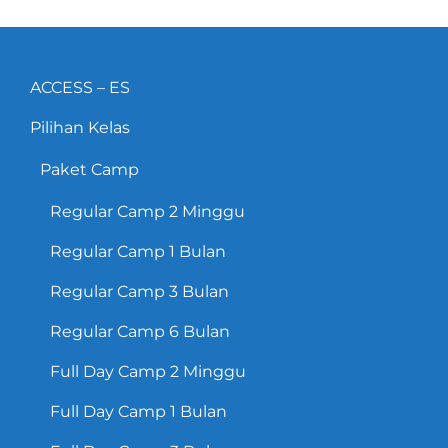
ACCESS – ES
Pilihan Kelas
Paket Camp
Regular Camp 2 Minggu
Regular Camp 1 Bulan
Regular Camp 3 Bulan
Regular Camp 6 Bulan
Full Day Camp 2 Minggu
Full Day Camp 1 Bulan