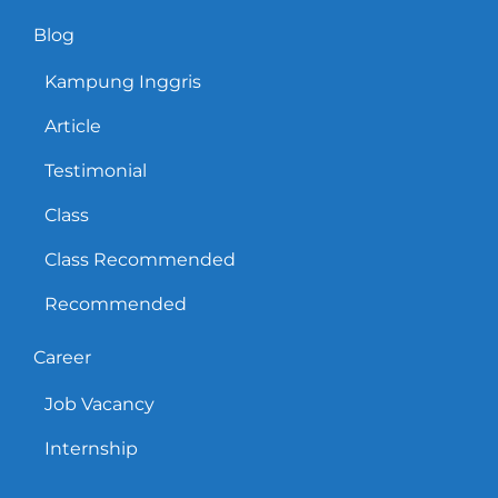
Blog
Kampung Inggris
Article
Testimonial
Class
Class Recommended
Recommended
Career
Job Vacancy
Internship