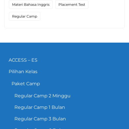
Materi Bahasa Inggris
Placement Test
Regular Camp
ACCESS – ES
Pilihan Kelas
Paket Camp
Regular Camp 2 Minggu
Regular Camp 1 Bulan
Regular Camp 3 Bulan