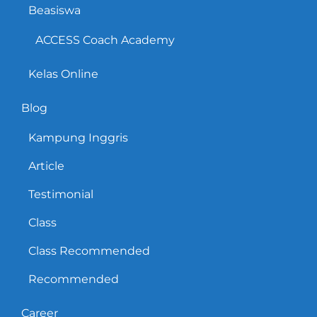
Beasiswa
ACCESS Coach Academy
Kelas Online
Blog
Kampung Inggris
Article
Testimonial
Class
Class Recommended
Recommended
Career