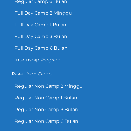
Regular Camp 6 Bulan
Full Day Camp 2 Minggu
Full Day Camp 1 Bulan
Full Day Camp 3 Bulan
Full Day Camp 6 Bulan
Internship Program
Paket Non Camp
Regular Non Camp 2 Minggu
Regular Non Camp 1 Bulan
Regular Non Camp 3 Bulan
Regular Non Camp 6 Bulan