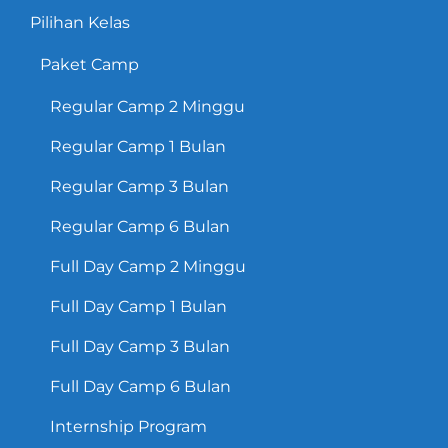
Pilihan Kelas
Paket Camp
Regular Camp 2 Minggu
Regular Camp 1 Bulan
Regular Camp 3 Bulan
Regular Camp 6 Bulan
Full Day Camp 2 Minggu
Full Day Camp 1 Bulan
Full Day Camp 3 Bulan
Full Day Camp 6 Bulan
Internship Program