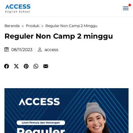
Beranda
Produk
Regular Non Camp 2 Minggu
Reguler Non Camp 2 minggu
08/11/2023
access