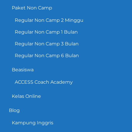
Paket Non Camp
Regular Non Camp 2 Minggu
Regular Non Camp 1 Bulan
Regular Non Camp 3 Bulan
Regular Non Camp 6 Bulan
Beasiswa
ACCESS Coach Academy
Kelas Online
Blog
Kampung Inggris