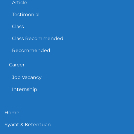
Article
Testimonial
Class
Class Recommended
Recommended
Career
Job Vacancy
Internship
Home
Syarat & Ketentuan