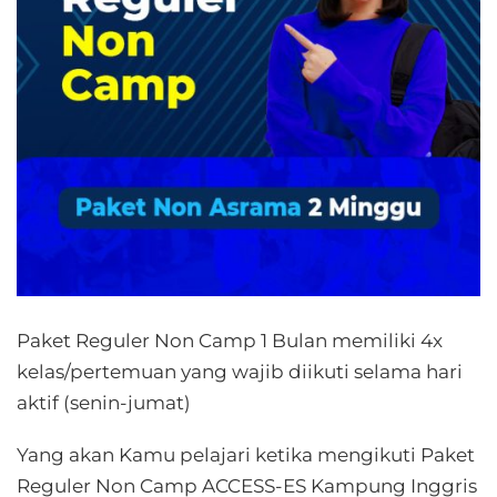
Paket Reguler Non Camp 1 Bulan memiliki 4x
kelas/pertemuan yang wajib diikuti selama hari
aktif (senin-jumat)
Yang akan Kamu pelajari ketika mengikuti Paket
Reguler Non Camp ACCESS-ES Kampung Inggris