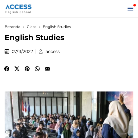
Beranda
Class
English Studies
English Studies
07/11/2022
access