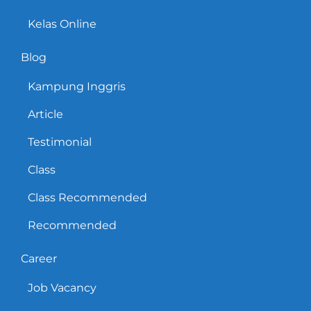
Kelas Online
Blog
Kampung Inggris
Article
Testimonial
Class
Class Recommended
Recommended
Career
Job Vacancy