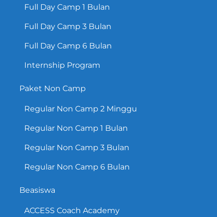
Full Day Camp 1 Bulan
Full Day Camp 3 Bulan
Full Day Camp 6 Bulan
Internship Program
Paket Non Camp
Regular Non Camp 2 Minggu
Regular Non Camp 1 Bulan
Regular Non Camp 3 Bulan
Regular Non Camp 6 Bulan
Beasiswa
ACCESS Coach Academy