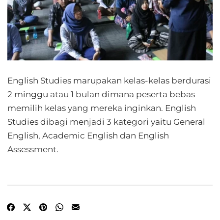
English Studies marupakan kelas-kelas berdurasi
2 minggu atau 1 bulan dimana peserta bebas
memilih kelas yang mereka inginkan. English
Studies dibagi menjadi 3 kategori yaitu General
English, Academic English dan English
Assessment.