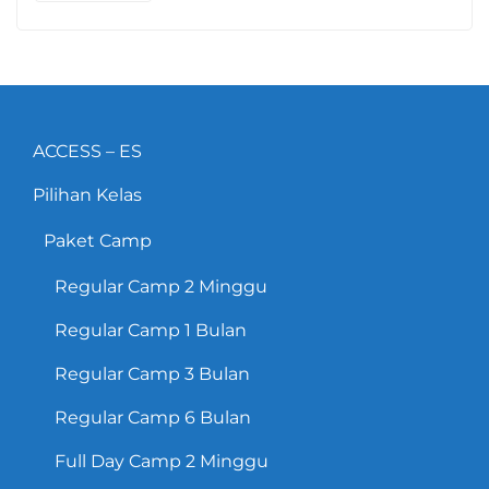
ACCESS – ES
Pilihan Kelas
Paket Camp
Regular Camp 2 Minggu
Regular Camp 1 Bulan
Regular Camp 3 Bulan
Regular Camp 6 Bulan
Full Day Camp 2 Minggu