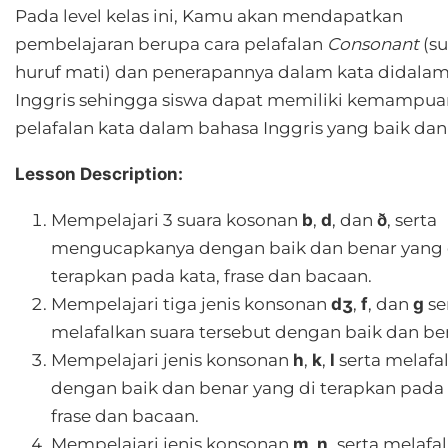
Pada level kelas ini, Kamu akan mendapatkan
pembelajaran berupa cara pelafalan
Consonant
(su
huruf mati) dan penerapannya dalam kata didala
Inggris sehingga siswa dapat memiliki kemampua
pelafalan kata dalam bahasa Inggris yang baik dan
Lesson Description:
Mempelajari 3 suara kosonan
b
,
d
, dan
ð
, serta
mengucapkanya dengan baik dan benar yang 
terapkan pada kata, frase dan bacaan.
Mempelajari tiga jenis konsonan
dʒ
,
f
, dan
g
se
melafalkan suara tersebut dengan baik dan be
Mempelajari jenis konsonan
h
,
k
,
l
serta melafa
dengan baik dan benar yang di terapkan pada 
frase dan bacaan.
Mempelajari jenis konsonan
m
,
ŋ,
serta melafa