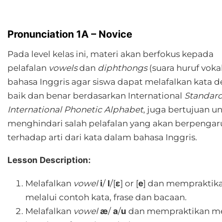
Pronunciation 1A – Novice
Pada level kelas ini, materi akan berfokus kepada
pelafalan
vowels
dan
diphthongs
(suara huruf voka
bahasa Inggris agar siswa dapat melafalkan kata 
baik dan benar berdasarkan International
Standar
International Phonetic Alphabet
, juga bertujuan u
menghindari salah pelafalan yang akan berpengar
terhadap arti dari kata dalam bahasa Inggris.
Lesson Description:
Melafalkan
vowel
i
/
I
/[
ɛ
] or [
e
] dan mempraktik
melalui contoh kata, frase dan bacaan.
Melafalkan
vowel
æ
/
a
/
u
dan mempraktikan me