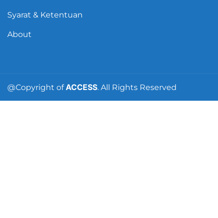
Syarat & Ketentuan
About
ACCESS
@Copyright of
. All Rights Reserved