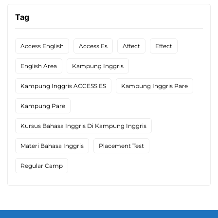
Tag
Access English
Access Es
Affect
Effect
English Area
Kampung Inggris
Kampung Inggris ACCESS ES
Kampung Inggris Pare
Kampung Pare
Kursus Bahasa Inggris Di Kampung Inggris
Materi Bahasa Inggris
Placement Test
Regular Camp