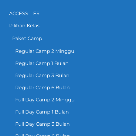
ACCESS – ES
Pilihan Kelas
Paket Camp
Regular Camp 2 Minggu
Regular Camp 1 Bulan
Regular Camp 3 Bulan
Regular Camp 6 Bulan
Full Day Camp 2 Minggu
Full Day Camp 1 Bulan
Full Day Camp 3 Bulan