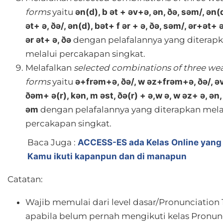
forms
yaitu
ən(d), b ət + əv+ə, ən, ðə, səm/, ən(
ət+ ə, ðə/, ən(d), bət+ f ər + ə, ðə, səm/, ər+ət+ ə
ər ət+ ə, ðə
dengan pelafalannya yang diterap
melalui percakapan singkat.
Melafalkan
selected combinations of three we
forms
yaitu
ə+frəm+ə, ðə/, w əz+frəm+ə, ðə/, ə
ðəm+ ə(r), kən, m əst, ðə(r) + ə,w ə, w əz+ ə, ən,
əm
dengan pelafalannya yang diterapkan mela
percakapan singkat.
Baca Juga :
ACCESS-ES ada Kelas Online yang
Kamu ikuti kapanpun dan di manapun
Catatan:
Wajib memulai dari level dasar/Pronunciation 
apabila belum pernah mengikuti kelas Pronun