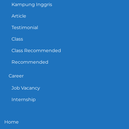
Kampung Inggris
Article
Testimonial
Class
Class Recommended
Recommended
Career
Job Vacancy
Internship
Home