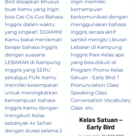
Kelas Satuan –
Early Bird