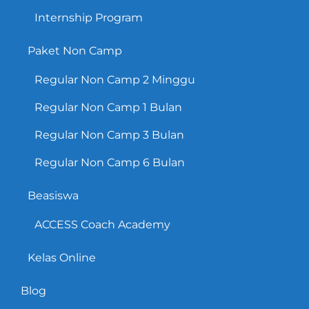
Internship Program
Paket Non Camp
Regular Non Camp 2 Minggu
Regular Non Camp 1 Bulan
Regular Non Camp 3 Bulan
Regular Non Camp 6 Bulan
Beasiswa
ACCESS Coach Academy
Kelas Online
Blog