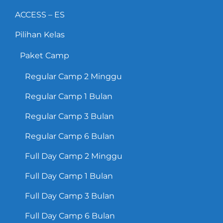
ACCESS – ES
Pilihan Kelas
Paket Camp
Regular Camp 2 Minggu
Regular Camp 1 Bulan
Regular Camp 3 Bulan
Regular Camp 6 Bulan
Full Day Camp 2 Minggu
Full Day Camp 1 Bulan
Full Day Camp 3 Bulan
Full Day Camp 6 Bulan