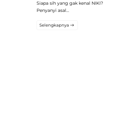
Siapa sih yang gak kenal NIKI?
Penyanyi asal…
Selengkapnya