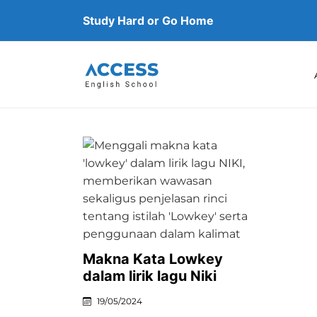
Study Hard or Go Home
Makna Kata Lowkey
dalam lirik lagu Niki
19/05/2024